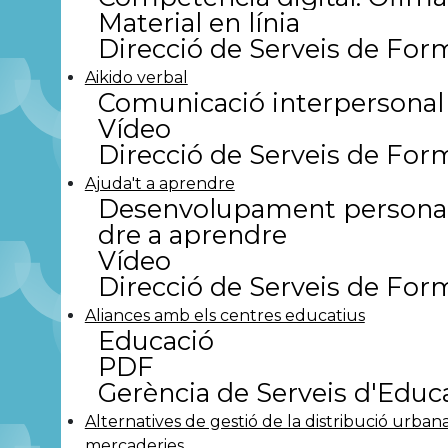
Material en línia
Direcció de Serveis de For
Aikido verbal
Comunicació interpersonal
Vídeo
Direcció de Serveis de For
Ajuda't a aprendre
Desenvolupament personal
dre a aprendre
Vídeo
Direcció de Serveis de For
Aliances amb els centres educatius
Educació
PDF
Gerència de Serveis d'Educ
Alternatives de gestió de la distribució urban
mercaderies