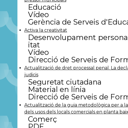
Educació
Vídeo
Gerència de Serveis d'Educ
Activa la creativitat
Desenvolupament personal.
itat
Vídeo
Direcció de Serveis de For
Actualització de dret processal penal. La decl
judicis
Seguretat ciutadana
Material en línia
Direcció de Serveis de For
Actualització de la guia metodològica per a l
dels usos dels locals comercials en planta bai
Comerç
PDF