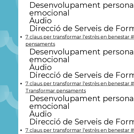
Desenvolupament personal
emocional
Àudio
Direcció de Serveis de For
7 claus per transformar l'estrès en benestar #
pensaments
Desenvolupament personal
emocional
Àudio
Direcció de Serveis de For
7 claus per transformar l'estrès en benestar 
Transformar pensaments
Desenvolupament personal
emocional
Àudio
Direcció de Serveis de For
7 claus per transformar l'estrès en benestar #