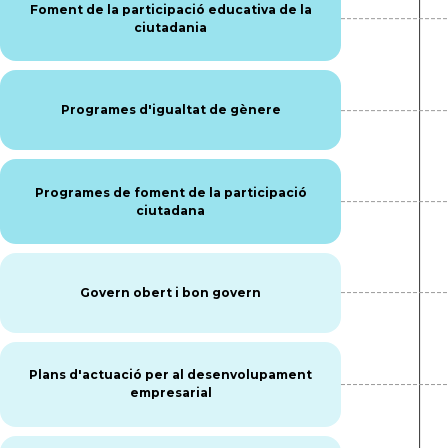
Foment de la participació educativa de la
ciutadania
Programes d'igualtat de gènere
Programes de foment de la participació
ciutadana
Govern obert i bon govern
Plans d'actuació per al desenvolupament
empresarial