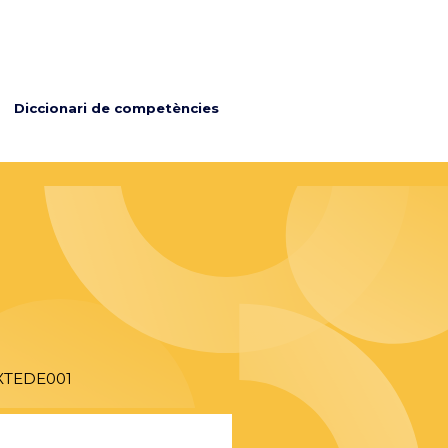
Diccionari de competències
XTEDE001