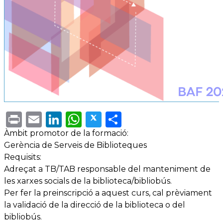
Print
Email
LinkedIn
WhatsApp
Twitter
Share
Àmbit promotor de la formació:
Gerència de Serveis de Biblioteques
Requisits:
Adreçat a TB/TAB responsable del manteniment de
les xarxes socials de la biblioteca/bibliobús.
Per fer la preinscripció a aquest curs, cal prèviament
la validació de la direcció de la biblioteca o del
bibliobús.