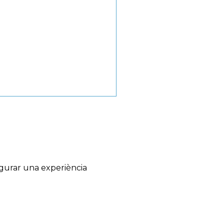
egurar una experiència