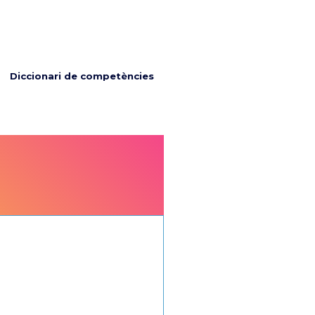
Diccionari de competències