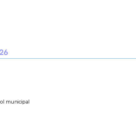
sol municipal