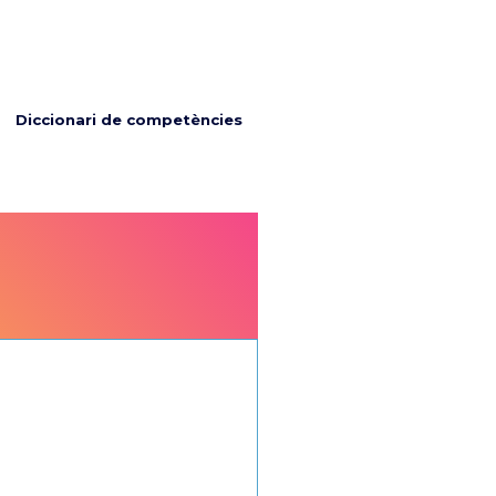
Diccionari de competències