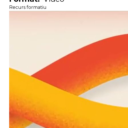
Recurs formatiu