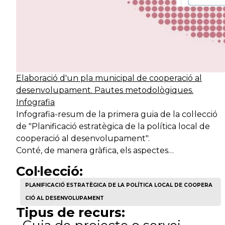
Elaboració d'un pla municipal de cooperació al
desenvolupament. Pautes metodològiques.
Infografia
Infografia-resum de la primera guia de la col·lecció
de "Planificació estratègica de la política local de
cooperació al desenvolupament".
Conté, de manera gràfica, els aspectes…
Col·lecció:
PLANIFICACIÓ ESTRATÈGICA DE LA POLÍTICA LOCAL DE COOPERA
CIÓ AL DESENVOLUPAMENT
Tipus de recurs: