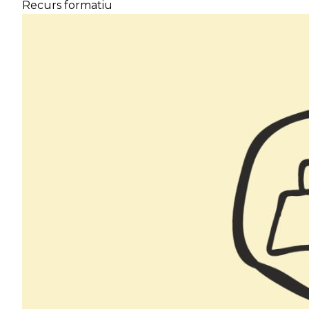
Recurs formatiu