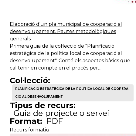
Elaboració d'un pla municipal de cooperació al
desenvolupament. Pautes metodològiques
generals.
Primera guia de la col·lecció de "Planificació
estratègica de la política local de cooperació al
desenvolupament". Conté els aspectes bàsics que
cal tenir en compte en el procés per…
Col·lecció:
PLANIFICACIÓ ESTRATÈGICA DE LA POLÍTICA LOCAL DE COOPERA
CIÓ AL DESENVOLUPAMENT
Tipus de recurs:
Guia de projecte o servei
Format:
PDF
Recurs formatiu