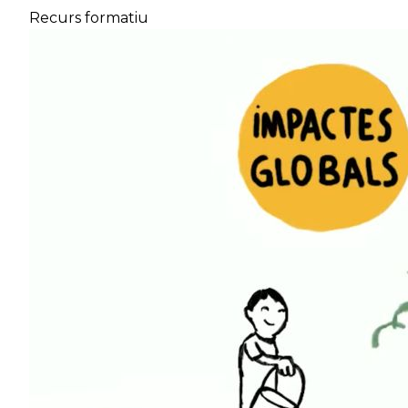
Recurs formatiu