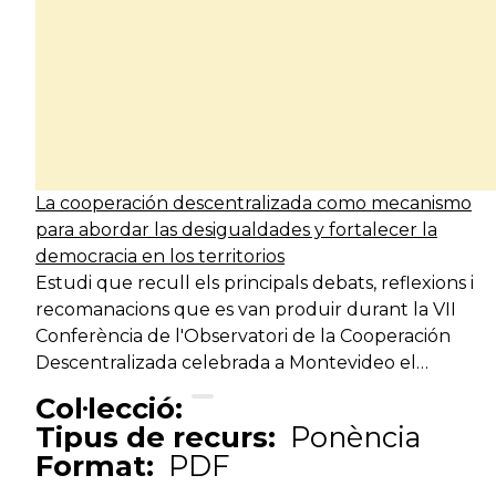
La cooperación descentralizada como mecanismo
para abordar las desigualdades y fortalecer la
democracia en los territorios
Estudi que recull els principals debats, reflexions i
recomanacions que es van produir durant la VII
Conferència de l'Observatori de la Cooperación
Descentralizada celebrada a Montevideo el…
Col·lecció:
Tipus de recurs:
Ponència
Format:
PDF