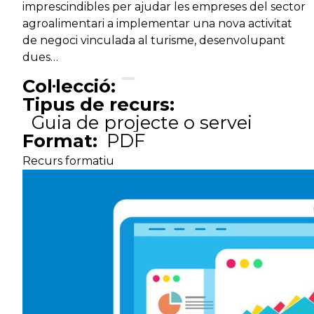
imprescindibles per ajudar les empreses del sector
agroalimentari a implementar una nova activitat
de negoci vinculada al turisme, desenvolupant
dues…
Col·lecció:
Tipus de recurs:
Guia de projecte o servei
Format:
PDF
Recurs formatiu