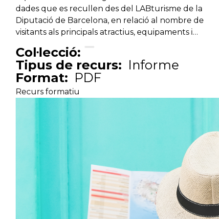
dades que es recullen des del LABturisme de la
Diputació de Barcelona, en relació al nombre de
visitants als principals atractius, equipaments i…
Col·lecció:
Tipus de recurs:
Informe
Format:
PDF
Recurs formatiu