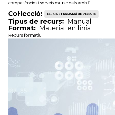
competències i serveis municipals amb l'…
Col·lecció:
ESPAI DE FORMACIÓ DE L'ELECTE
Tipus de recurs:
Manual
Format:
Material en línia
Recurs formatiu