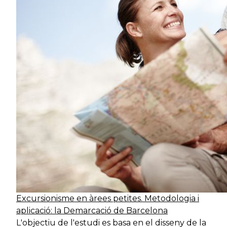
Excursionisme en àrees petites. Metodologia i
aplicació: la Demarcació de Barcelona
L'objectiu de l'estudi es basa en el disseny de la