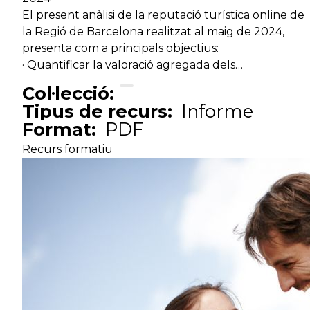
El present anàlisi de la reputació turística online de
la Regió de Barcelona realitzat al maig de 2024,
presenta com a principals objectius:
· Quantificar la valoració agregada dels…
Col·lecció:
Tipus de recurs:
Informe
Format:
PDF
Recurs formatiu