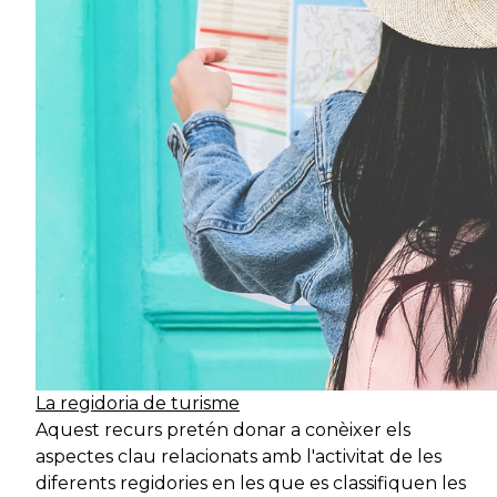
La regidoria de turisme
Aquest recurs pretén donar a conèixer els
aspectes clau relacionats amb l'activitat de les
diferents regidories en les que es classifiquen les