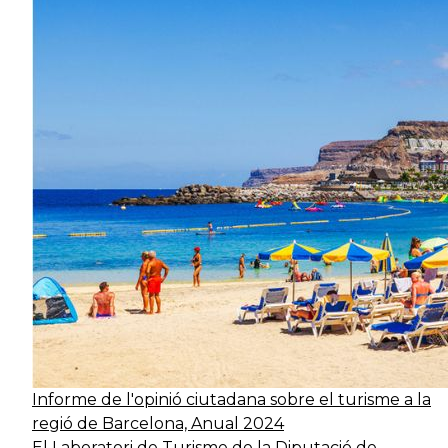
Informe de l'opinió ciutadana sobre el turisme a la
regió de Barcelona, Anual 2024
El Laboratori de Turisme de la Diputació de