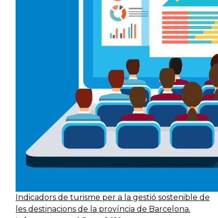
Indicadors de turisme per a la gestió sostenible de
les destinacions de la província de Barcelona.