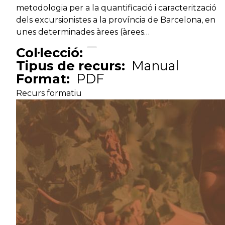
metodologia per a la quantificació i caracterització
dels excursionistes a la província de Barcelona, en
unes determinades àrees (àrees…
Col·lecció:
Tipus de recurs:
Manual
Format:
PDF
Recurs formatiu