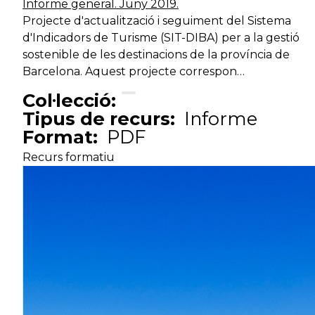
Informe general. Juny 2019.
Projecte d'actualització i seguiment del Sistema
d'Indicadors de Turisme (SIT-DIBA) per a la gestió
sostenible de les destinacions de la província de
Barcelona. Aquest projecte correspon…
Col·lecció:
Tipus de recurs:
Informe
Format:
PDF
Recurs formatiu