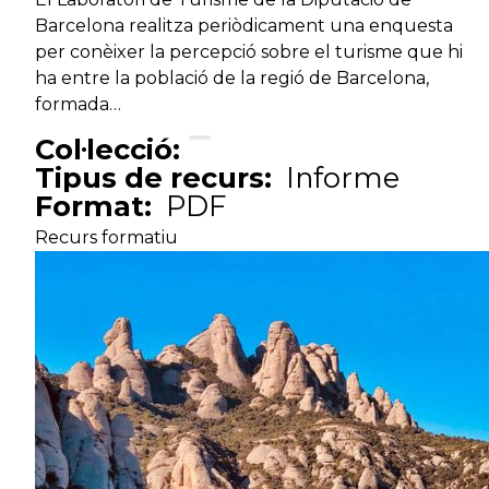
Barcelona realitza periòdicament una enquesta
per conèixer la percepció sobre el turisme que hi
ha entre la població de la regió de Barcelona,
formada…
Col·lecció:
Tipus de recurs:
Informe
Format:
PDF
Recurs formatiu