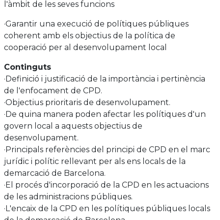
l'àmbit de les seves funcions
·Garantir una execució de polítiques públiques
coherent amb els objectius de la política de
cooperació per al desenvolupament local
Continguts
·Definició i justificació de la importància i pertinència
de l'enfocament de CPD.
·Objectius prioritaris de desenvolupament.
·De quina manera poden afectar les polítiques d'un
govern local a aquests objectius de
desenvolupament.
·Principals referències del principi de CPD en el marc
jurídic i polític rellevant per als ens locals de la
demarcació de Barcelona.
·El procés d'incorporació de la CPD en les actuacions
de les administracions públiques.
·L'encaix de la CPD en les polítiques públiques locals