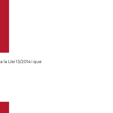
 la Llei 13/2014 i que