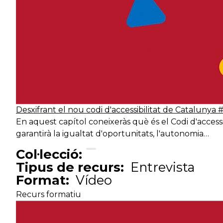
Desxifrant el nou codi d'accessibilitat de Catalunya #
En aquest capítol coneixeràs què és el Codi d'access
garantirà la igualtat d'oportunitats, l'autonomia…
Col·lecció:
Tipus de recurs:
Entrevista
Format:
Vídeo
Recurs formatiu