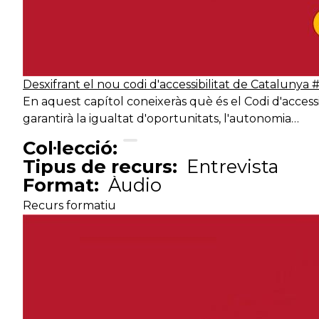
Desxifrant el nou codi d'accessibilitat de Catalunya #
En aquest capítol coneixeràs què és el Codi d'access
garantirà la igualtat d'oportunitats, l'autonomia…
Col·lecció:
Tipus de recurs:
Entrevista
Format:
Àudio
Recurs formatiu