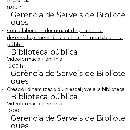
Presencial
8.00 h
Gerència de Serveis de Bibliote
ques
Com elaborar el document de política de
desenvolupament de la col·lecció d'una biblioteca
pública
Biblioteca pública
Videoformació + en línia
15.00 h
Gerència de Serveis de Bibliote
ques
Creació i dinamització d'un espai jove a la biblioteca
Biblioteca pública
Videoformació + en línia
10.00 h
Gerència de Serveis de Bibliote
ques