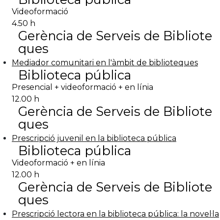
Videoformació
4.50 h
Gerència de Serveis de Bibliote
ques
Mediador comunitari en l'àmbit de biblioteques
Biblioteca pública
Presencial + videoformació + en línia
12.00 h
Gerència de Serveis de Bibliote
ques
Prescripció juvenil en la biblioteca pública
Biblioteca pública
Videoformació + en línia
12.00 h
Gerència de Serveis de Bibliote
ques
Prescripció lectora en la biblioteca pública: la novel·la