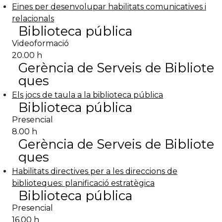
Eines per desenvolupar habilitats comunicatives i
relacionals
Biblioteca pública
Videoformació
20.00 h
Gerència de Serveis de Bibliote
ques
Els jocs de taula a la biblioteca pública
Biblioteca pública
Presencial
8.00 h
Gerència de Serveis de Bibliote
ques
Habilitats directives per a les direccions de
biblioteques: planificació estratègica
Biblioteca pública
Presencial
16.00 h