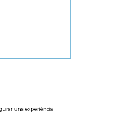
egurar una experiència