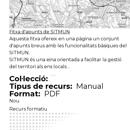
Fitxa d'apunts de SITMUN
Aquesta fitxa ofereix en una pàgina un conjunt
d'apunts breus amb les funcionalitats bàsiques del
SITMUN.
SITMUN és una eina orientada a facilitar la gestió
del territori als ens locals…
Col·lecció:
Tipus de recurs:
Manual
Format:
PDF
Nou
Recurs formatiu