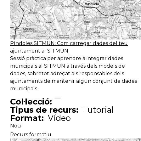
Píndoles SITMUN: Com carregar dades del teu
ajuntament al SITMUN
Sessió pràctica per aprendre a integrar dades
municipals al SITMUN a través dels models de
dades, sobretot adreçat als responsables dels
ajuntaments de mantenir algun conjunt de dades
municipals…
Col·lecció:
Tipus de recurs:
Tutorial
Format:
Vídeo
Nou
Recurs formatiu