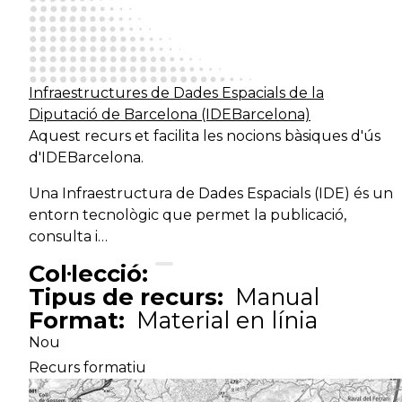
Infraestructures de Dades Espacials de la
Diputació de Barcelona (IDEBarcelona)
Aquest recurs et facilita les nocions bàsiques d'ús
d'IDEBarcelona.
Una Infraestructura de Dades Espacials (IDE) és un
entorn tecnològic que permet la publicació,
consulta i…
Col·lecció:
Tipus de recurs:
Manual
Format:
Material en línia
Nou
Recurs formatiu