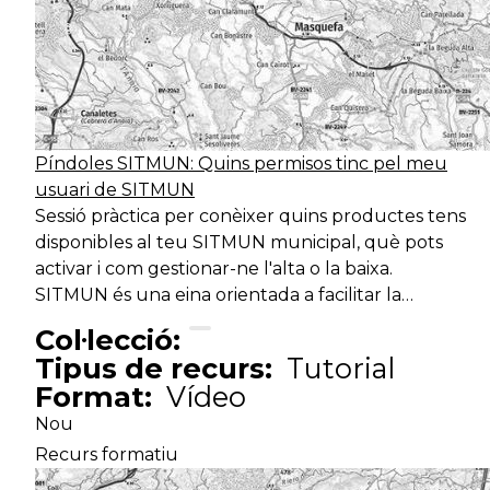
Píndoles SITMUN: Quins permisos tinc pel meu
usuari de SITMUN
Sessió pràctica per conèixer quins productes tens
disponibles al teu SITMUN municipal, què pots
activar i com gestionar-ne l'alta o la baixa.
SITMUN és una eina orientada a facilitar la…
Col·lecció:
Tipus de recurs:
Tutorial
Format:
Vídeo
Nou
Recurs formatiu