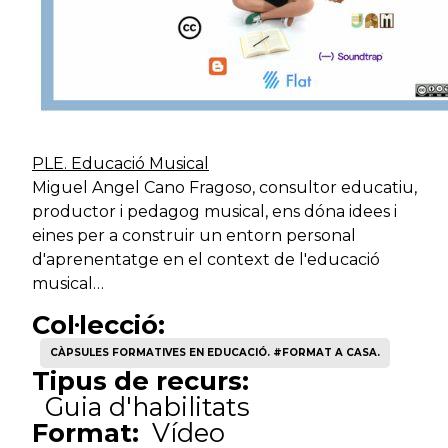
PLE. Educació Musical
Miguel Angel Cano Fragoso, consultor educatiu,
productor i pedagog musical, ens dóna idees i
eines per a construir un entorn personal
d'aprenentatge en el context de l'educació
musical…
Col·lecció:
CÀPSULES FORMATIVES EN EDUCACIÓ. #FORMAT A CASA.
Tipus de recurs:
Guia d'habilitats
Format:
Vídeo