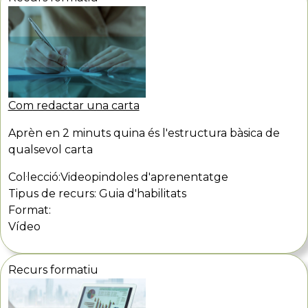
Com redactar una carta
Aprèn en 2 minuts quina és l'estructura bàsica de
qualsevol carta
Col·lecció:
Videopindoles d'aprenentatge
Tipus de recurs:
Guia d'habilitats
Format:
Vídeo
Recurs formatiu