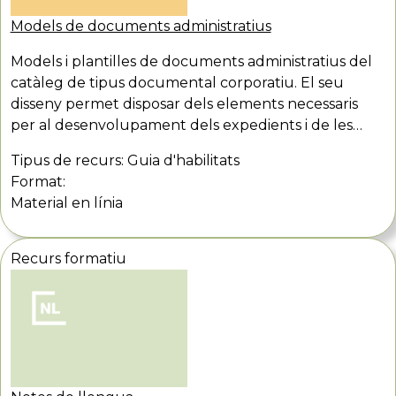
Models de documents administratius
Models i plantilles de documents administratius del
catàleg de tipus documental corporatiu. El seu
disseny permet disposar dels elements necessaris
per al desenvolupament dels expedients i de les…
Tipus de recurs:
Guia d'habilitats
Format:
Material en línia
Recurs formatiu