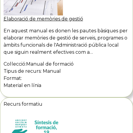
Elaboració de memòries de gestió
En aquest manual es donen les pautes bàsiques per
elaborar memòries de gestió de serveis, programes o
àmbits funcionals de l'Administració pública local
que siguin realment efectives com a…
Col·lecció:
Manual de formació
Tipus de recurs:
Manual
Format:
Material en línia
Recurs formatiu