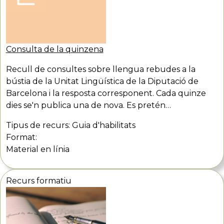
Consulta de la quinzena
Recull de consultes sobre llengua rebudes a la
bústia de la Unitat Lingüística de la Diputació de
Barcelona i la resposta corresponent. Cada quinze
dies se'n publica una de nova. Es pretén…
Tipus de recurs:
Guia d'habilitats
Format:
Material en línia
Recurs formatiu