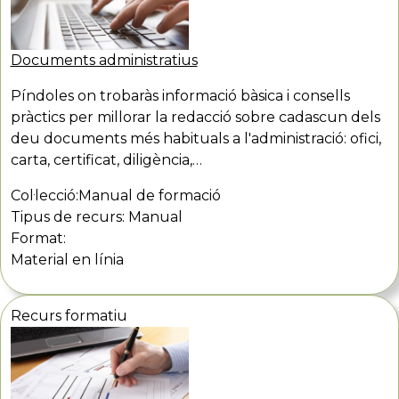
Documents administratius
Píndoles on trobaràs informació bàsica i consells
pràctics per millorar la redacció sobre cadascun dels
deu documents més habituals a l'administració: ofici,
carta, certificat, diligència,…
Col·lecció:
Manual de formació
Tipus de recurs:
Manual
Format:
Material en línia
Recurs formatiu