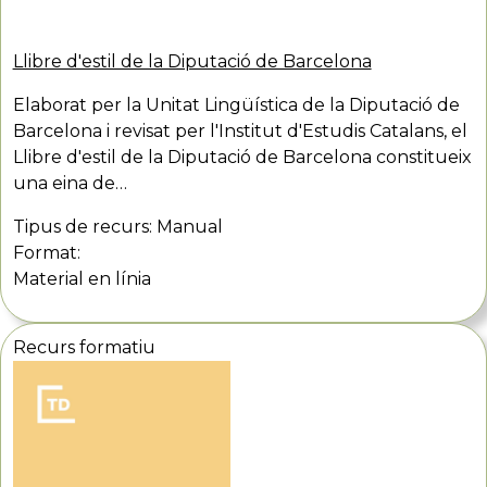
Llibre d'estil de la Diputació de Barcelona
Elaborat per la Unitat Lingüística de la Diputació de
Barcelona i revisat per l'Institut d'Estudis Catalans, el
Llibre d'estil de la Diputació de Barcelona constitueix
una eina de…
Tipus de recurs:
Manual
Format:
Material en línia
Recurs formatiu