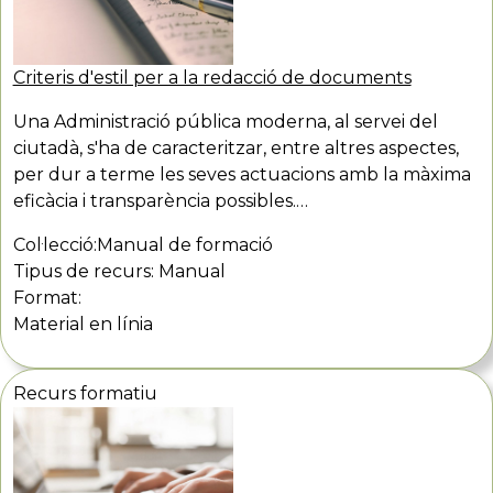
Criteris d'estil per a la redacció de documents
Una Administració pública moderna, al servei del
ciutadà, s'ha de caracteritzar, entre altres aspectes,
per dur a terme les seves actuacions amb la màxima
eficàcia i transparència possibles.…
Col·lecció:
Manual de formació
Tipus de recurs:
Manual
Format:
Material en línia
Recurs formatiu