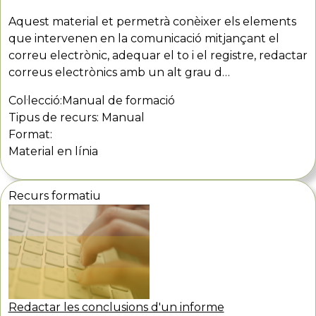
Aquest material et permetrà conèixer els elements
que intervenen en la comunicació mitjançant el
correu electrònic, adequar el to i el registre, redactar
correus electrònics amb un alt grau d…
Col·lecció:
Manual de formació
Tipus de recurs:
Manual
Format:
Material en línia
Recurs formatiu
Redactar les conclusions d'un informe