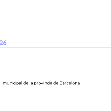
ol municipal de la província de Barcelona