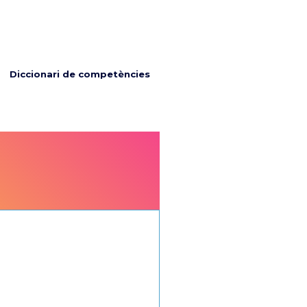
Diccionari de competències