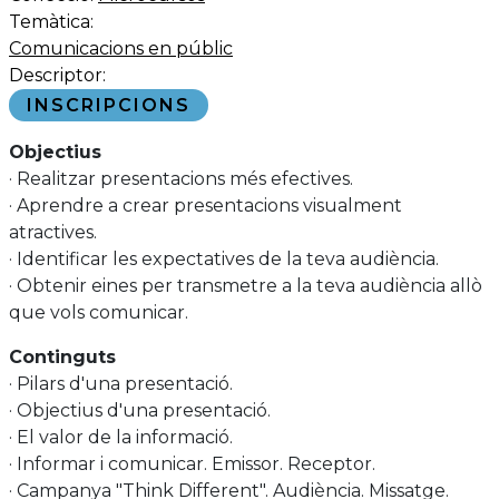
Temàtica:
Comunicacions en públic
Descriptor:
INSCRIPCIONS
Objectius
· Realitzar presentacions més efectives.
· Aprendre a crear presentacions visualment
atractives.
· Identificar les expectatives de la teva audiència.
· Obtenir eines per transmetre a la teva audiència allò
que vols comunicar.
Continguts
· Pilars d'una presentació.
· Objectius d'una presentació.
· El valor de la informació.
· Informar i comunicar. Emissor. Receptor.
· Campanya "Think Different". Audiència. Missatge.