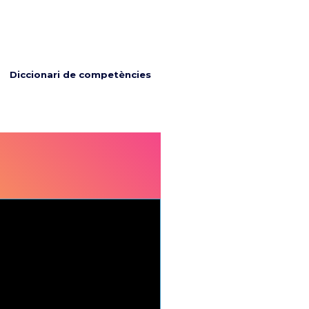
Diccionari de competències