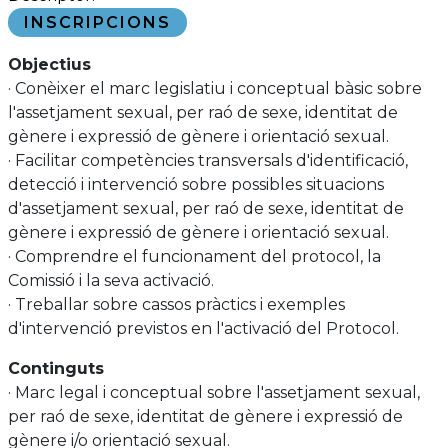
INSCRIPCIONS
Objectius
· Conèixer el marc legislatiu i conceptual bàsic sobre
l'assetjament sexual, per raó de sexe, identitat de
gènere i expressió de gènere i orientació sexual.
· Facilitar competències transversals d'identificació,
detecció i intervenció sobre possibles situacions
d'assetjament sexual, per raó de sexe, identitat de
gènere i expressió de gènere i orientació sexual.
· Comprendre el funcionament del protocol, la
Comissió i la seva activació.
· Treballar sobre cassos pràctics i exemples
d'intervenció previstos en l'activació del Protocol.
Continguts
· Marc legal i conceptual sobre l'assetjament sexual,
per raó de sexe, identitat de gènere i expressió de
gènere i/o orientació sexual.