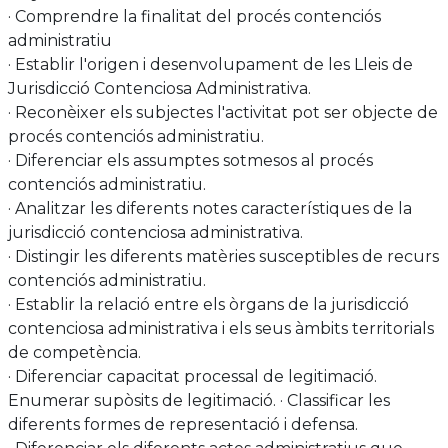
· Comprendre la finalitat del procés contenciós
administratiu
· Establir l'origen i desenvolupament de les Lleis de
Jurisdicció Contenciosa Administrativa.
· Reconèixer els subjectes l'activitat pot ser objecte de
procés contenciós administratiu.
· Diferenciar els assumptes sotmesos al procés
contenciós administratiu.
· Analitzar les diferents notes característiques de la
jurisdicció contenciosa administrativa.
· Distingir les diferents matèries susceptibles de recurs
contenciós administratiu.
· Establir la relació entre els òrgans de la jurisdicció
contenciosa administrativa i els seus àmbits territorials
de competència.
· Diferenciar capacitat processal de legitimació.
Enumerar supòsits de legitimació. · Classificar les
diferents formes de representació i defensa.