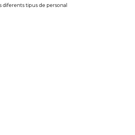
ls diferents tipus de personal