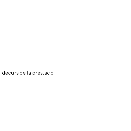
 decurs de la prestació. ·