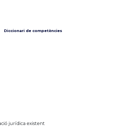
Diccionari de competències
ció jurídica existent