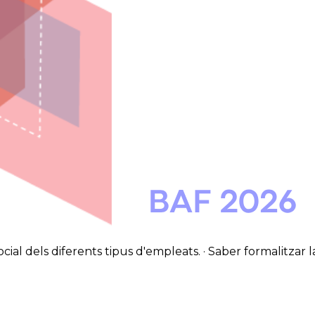
ial dels diferents tipus d'empleats. · Saber formalitzar 