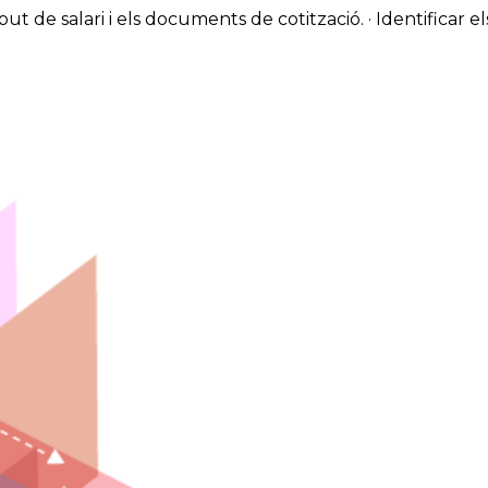
t de salari i els documents de cotització. · Identificar e