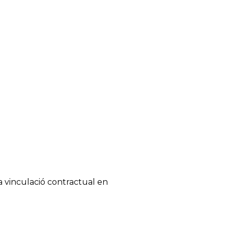
la vinculació contractual en