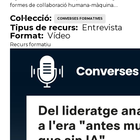
formes de col·laboració humana-màquina.…
Col·lecció:
CONVERSES FORMATIVES
Tipus de recurs:
Entrevista
Format:
Vídeo
Recurs formatiu