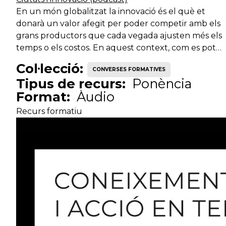
En un món globalitzat la innovació és el què et
donarà un valor afegit per poder competir amb els
grans productors que cada vegada ajusten més els
temps o els costos. En aquest context, com es pot…
Col·lecció:
CONVERSES FORMATIVES
Tipus de recurs:
Ponència
Format:
Àudio
Recurs formatiu