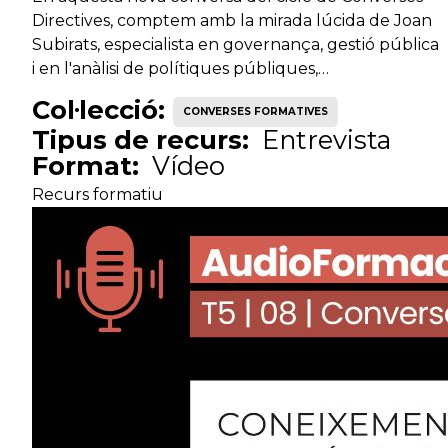
Directives, comptem amb la mirada lúcida de Joan
Subirats, especialista en governança, gestió pública
i en l'anàlisi de polítiques públiques,…
Col·lecció:
CONVERSES FORMATIVES
Tipus de recurs:
Entrevista
Format:
Vídeo
Recurs formatiu