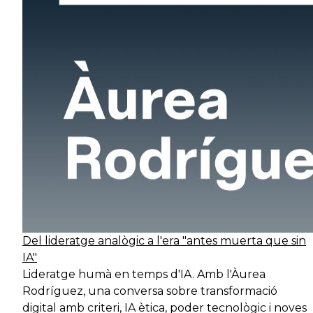
Del lideratge analògic a l'era "antes muerta que sin
IA"
Lideratge humà en temps d'IA. Amb l'Àurea
Rodríguez, una conversa sobre transformació
digital amb criteri, IA ètica, poder tecnològic i noves