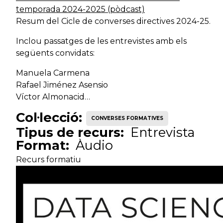
temporada 2024-2025 (pòdcast)
Resum del Cicle de converses directives 2024-25.
Inclou passatges de les entrevistes amb els
següents convidats:
Manuela Carmena
Rafael Jiménez Asensio
Víctor Almonacid…
Col·lecció:
CONVERSES FORMATIVES
Tipus de recurs:
Entrevista
Format:
Àudio
Recurs formatiu